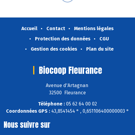
Accueil
Contact
Mentions légales
Protection des données
CGU
Gestion des cookies
Plan du site
Biocoop Fleurance
Avenue d'Artagnan
32500 Fleurance
Téléphone :
05 62 64 00 02
Coordonnées GPS :
43,8541454 ° , 0,651106400000003 °
Nous suivre sur