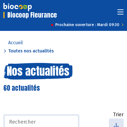
Biocoop Fleurance
Prochaine ouverture : Mardi 09:30
Accueil
Toutes nos actualités
Nos actualités
60 actualités
Trier