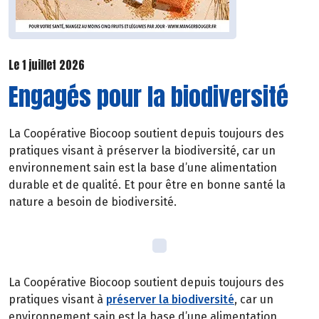
Le 1 juillet 2026
Engagés pour la biodiversité
La Coopérative Biocoop soutient depuis toujours des
pratiques visant à préserver la biodiversité, car un
environnement sain est la base d’une alimentation
durable et de qualité. Et pour être en bonne santé la
nature a besoin de biodiversité.
La Coopérative Biocoop soutient depuis toujours des
pratiques visant à
préserver la biodiversité
, car un
environnement sain est la base d’une alimentation