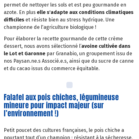
permet de nettoyer les sols et est peu gourmande en
azote. En plus
elle s'adapte aux conditions climatiques
difficiles
et résiste bien au stress hydrique. Une
championne de l'agriculture biologique !
Pour élaborer la recette gourmande de cette crème
dessert, nous avons sélectionné l’
avoine cultivée dans
le Lot et Garonne
par Granabio, un groupement issu de
nos Paysan.ne.s Associé.e.s, ainsi que du sucre de canne
et du cacao issus du commerce équitable.
Falafel aux pois chiches, légumineuse
mineure pour impact majeur (sur
l’environnement !)
Petit poucet des cultures françaises, le pois chiche a
pourtant tout d’un champion : résistant à la sécheresse,