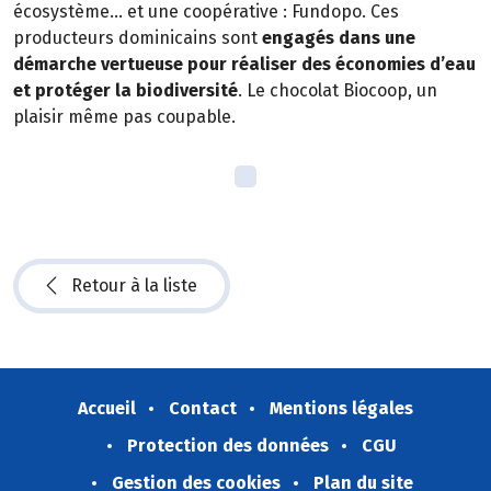
écosystème… et une coopérative : Fundopo. Ces
producteurs dominicains sont
engagés dans une
démarche vertueuse pour réaliser des économies d’eau
et protéger la biodiversité
. Le chocolat Biocoop, un
plaisir même pas coupable.
Retour à la liste
Accueil
Contact
Mentions légales
Protection des données
CGU
Gestion des cookies
Plan du site