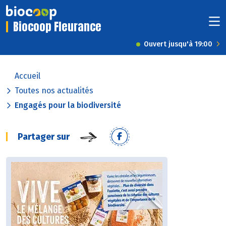
Biocoop Fleurance
Ouvert jusqu'à 19:00
Accueil
Toutes nos actualités
Engagés pour la biodiversité
Partager sur