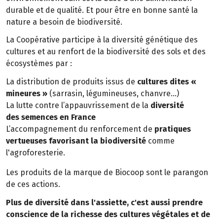
durable et de qualité. Et pour être en bonne santé la
nature a besoin de biodiversité.
La Coopérative participe à la diversité génétique des
cultures et au renfort de la biodiversité des sols et des
écosystèmes par :
La distribution de produits issus de
cultures dites «
mineures »
(sarrasin, légumineuses, chanvre…)
La lutte contre l’appauvrissement de la
diversité
des semences en France
L’accompagnement du renforcement de
pratiques
vertueuses favorisant la biodiversité
comme
l'agroforesterie.
Les produits de la marque de Biocoop sont le parangon
de ces actions.
Plus de diversité dans l'assiette, c'est aussi prendre
conscience de la richesse des cultures végétales et de