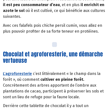
il est peu consommateur d’eau
, et en plus
il
enrichit en
azote le sol
où il est cultivé, ce qui bénéficie aux cultures
suivantes.
Avec ces falafels pois chiche persil cumin, vous allez en
plus pouvoir profiter de sa forte teneur en protéines.
Chocolat et agroforesterie, une démarche
vertueuse
L’agroforesterie
c’est littéralement « le champ dans la
forêt », où comment
cultiver en pleine forêt.
Concrètement des arbres apportent de l’ombre aux
plantations de cacao, participent à préserver les sols et
sont un lieu de refuge pour la faune locale.
Derrière cette tablette de chocolat il y a tout un