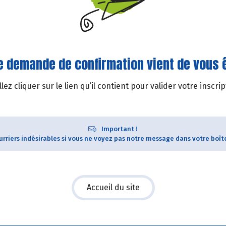
e demande de confirmation vient de vous 
llez cliquer sur le lien qu’il contient pour valider votre inscrip
Important !
ourriers indésirables si vous ne voyez pas notre message dans votre boît
Accueil du site