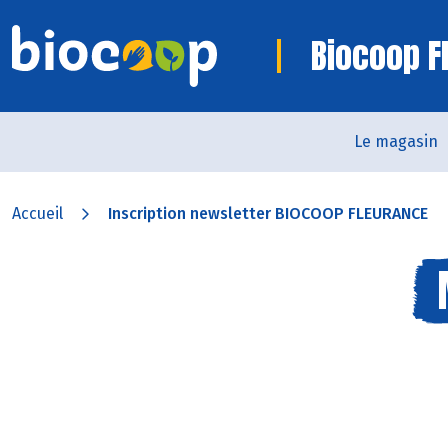
Biocoop F
Le magasin
Accueil
Inscription newsletter BIOCOOP FLEURANCE