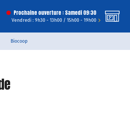
Prochaine ouverture : Samedi 09:30
Vendredi : 9h30 - 13h00 / 15h00 - 19h00
Biocoop
de