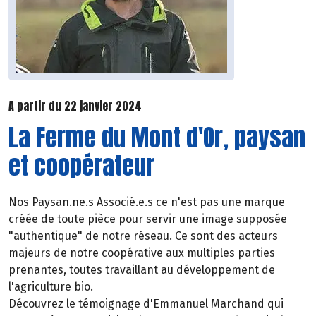
A partir du 22 janvier 2024
La Ferme du Mont d'Or, paysan
et coopérateur
Nos Paysan.ne.s Associé.e.s ce n'est pas une marque
créée de toute pièce pour servir une image supposée
"authentique" de notre réseau. Ce sont des acteurs
majeurs de notre coopérative aux multiples parties
prenantes, toutes travaillant au développement de
l'agriculture bio.
Découvrez le témoignage d'Emmanuel Marchand qui