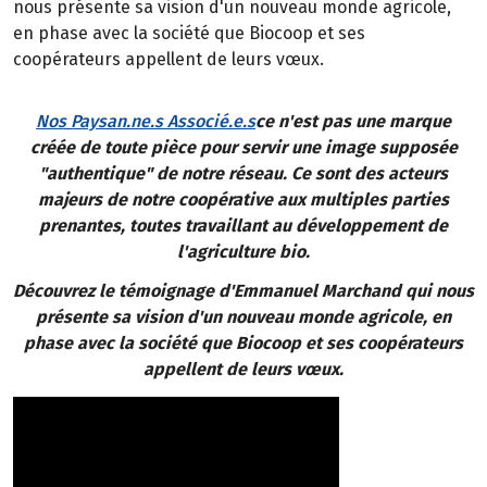
nous présente sa vision d'un nouveau monde agricole,
en phase avec la société que Biocoop et ses
coopérateurs appellent de leurs vœux.
Nos Paysan.ne.s Associé.e.s
ce n'est pas une marque
créée de toute pièce pour servir une image supposée
"authentique" de notre réseau. Ce sont des acteurs
majeurs de notre coopérative aux multiples parties
prenantes, toutes travaillant au développement de
l'agriculture bio.
Découvrez le témoignage d'Emmanuel Marchand qui nous
présente sa vision d'un nouveau monde agricole, en
phase avec la société que Biocoop et ses coopérateurs
appellent de leurs vœux.