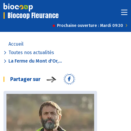
Biocoop Fleurance
Prochaine ouverture : Mardi 09:30
Accueil
Toutes nos actualités
La Ferme du Mont d'Or,...
Partager sur