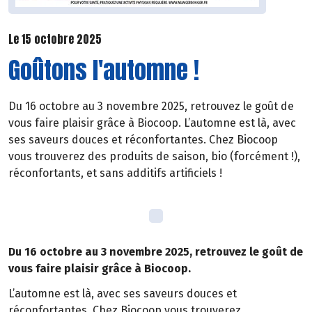
Le 15 octobre 2025
Goûtons l'automne !
Du 16 octobre au 3 novembre 2025, retrouvez le goût de
vous faire plaisir grâce à Biocoop. L’automne est là, avec
ses saveurs douces et réconfortantes. Chez Biocoop
vous trouverez des produits de saison, bio (forcément !),
réconfortants, et sans additifs artificiels !
Du 16 octobre au 3 novembre 2025, retrouvez le goût de
vous faire plaisir grâce à Biocoop.
L’automne est là, avec ses saveurs douces et
réconfortantes. Chez Biocoop vous trouverez