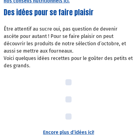
nos conseils nutritionnels ici.
Des idées pour se faire plaisir
Être attentif au sucre oui, pas question de devenir
ascète pour autant ! Pour se faire plaisir on peut
découvrir les produits de notre sélection d’octobre, et
aussi se mettre aux fourneaux.
Voici quelques idées recettes pour le goûter des petits et
des grands.
Encore plus d’idées ici!