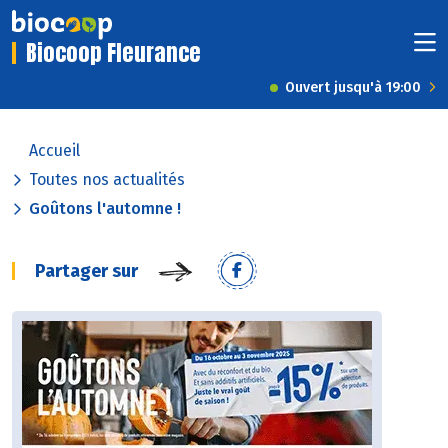
Biocoop Fleurance
Ouvert jusqu'à 19:00
Accueil
Toutes nos actualités
Goûtons l'automne !
Partager sur