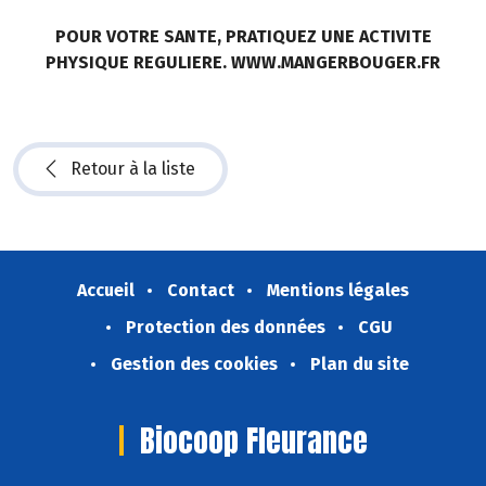
POUR VOTRE SANTE, PRATIQUEZ UNE ACTIVITE
PHYSIQUE REGULIERE. WWW.MANGERBOUGER.FR
Retour à la liste
Accueil
Contact
Mentions légales
Protection des données
CGU
Gestion des cookies
Plan du site
Biocoop Fleurance