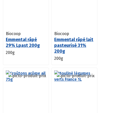
Biocoop
Biocoop
Emmental râpé
Emmental râpé lait
29% Lpast 200g
pasteurisé 31%
200g
200g
200g