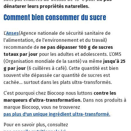
dénaturer leurs propriétés naturelles.
Comment bien consommer du sucre
L’
Anses
(Agence nationale de sécurité sanitaire de
l'alimentation, de l'environnement et du travail)
recommande de
ne pas dépasser 100 g de sucres
totaux par jour
pour les adultes et adolescents. L’OMS
(Organisation mondiale de la santé) va même
jusqu’à 25
g par jour
(6 cuillères à café). Cette quantité est bien
souvent vite dépassée car quantité de sucres est
cachée… surtout dans les plats ultra-transformés.
C’est pourquoi chez Biocoop nous luttons
contre les
marqueurs d’ultra-transformation.
Dans nos produits à
marque Biocoop, vous ne trouverez
pas plus d'un unique ingrédient ultra-transformé.
Pour en savoir plus, consultez