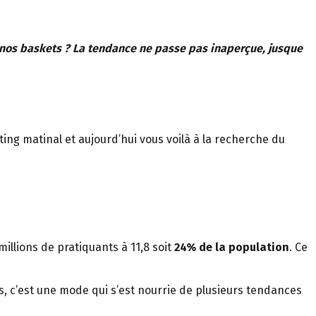
nos baskets ? La tendance ne passe pas inaperçue, jusque
ng matinal et aujourd’hui vous voilà à la recherche du
millions de pratiquants à 11,8 soit
24% de la population
. Ce
, c’est une mode qui s’est nourrie de plusieurs tendances