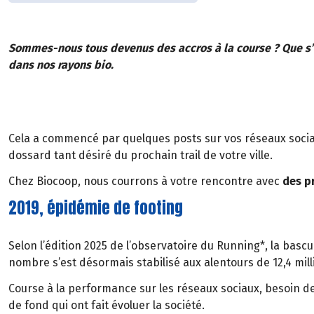
Sommes-nous tous devenus des accros à la course ? Que s’
dans nos rayons bio.
Cela a commencé par quelques posts sur vos réseaux sociau
dossard tant désiré du prochain trail de votre ville.
Chez Biocoop, nous courrons à votre rencontre avec
des p
2019, épidémie de footing
Selon l’édition 2025 de l’observatoire du Running*, la bascu
nombre s’est désormais stabilisé aux alentours de 12,4 mill
Course à la performance sur les réseaux sociaux, besoin d
de fond qui ont fait évoluer la société.