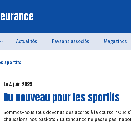
leurance
Actualités
Paysans associés
Magazines
s sportifs
Le 4 juin 2025
Du nouveau pour les sportifs
Sommes-nous tous devenus des accros à la course ? Que s’
chaussions nos baskets ? La tendance ne passe pas inaper