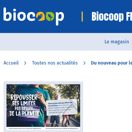
Biocoop F
Le magasin
Accueil
Toutes nos actualités
Du nouveau pour le