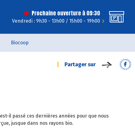
Prochaine ouverture à 09:30
Vendredi : 9h30 - 13h00 / 15h00 - 19h00
Biocoop
Partager sur
est-il passé ces dernières années pour que nous
çue, jusque dans nos rayons bio.