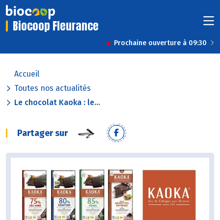
Biocoop Fleurance
Prochaine ouverture à 09:30
Accueil
Toutes nos actualités
Le chocolat Kaoka : le...
Partager sur