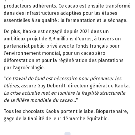
producteurs adhérents. Ce cacao est ensuite transformé
dans des infrastructures adaptées pour les étapes
essentielles à sa qualité : la fermentation et le séchage.
De plus, Kaoka est engagé depuis 2021 dans un
ambitieux projet de 8,9 millions d'euros, à travers un
partenariat public-privé avec le Fonds français pour
l'environnement mondial, pour un cacao zéro
déforestation et pour la régénération des plantations
par l'agroécologie.
"
Ce travail de fond est nécessaire pour pérenniser les
filières,
assure Guy Deberdt, directeur général de Kaoka.
La crise actuelle met en lumière la fragilité structurelle
de la filière mondiale du cacao...
"
Tous les chocolats Kaoka portent le label Biopartenaire,
gage de la fiabilité de leur démarche équitable.