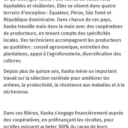
équitables et résilientes. Elles se situent dans quatre
terroirs d'exception : Équateur, Pérou, São Tomé et
République dominicaine. Dans chacun de ces pays,
Kaoka travaille main dans la main avec des coopératives
de producteurs, en tenant compte des spécificités
locales. Des techniciens accompagnent les producteurs
au quotidien : conseil agronomique, entretien des
plantations, appui à l'agroforesterie, diversification des
cultures.
Depuis plus de quinze ans, Kaoka mène un important
travail sur la sélection variétale pour améliorer les
arômes, la productivité, la résistance aux maladies et à la
sécheresse.
Dans ses filières, Kaoka s'engage financièrement auprès
des coopératives, en préfinançant les récoltes, pour
qu'elles puissent acheter 100% du cacao de leurs