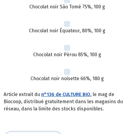
Chocolat noir São Tomé 75%, 100 g
Chocolat noir Équateur, 80%, 100 g
Chocolat noir Pérou 85%, 100 g
Chocolat noir noisette 66%, 180 g
Article extrait du
n°136 de CULTURE BIO
, le mag de
Biocoop, distribué gratuitement dans les magasins du
réseau, dans la limite des stocks disponibles.