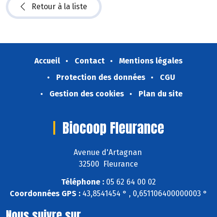
Retour à la liste
Accueil
Contact
Mentions légales
Protection des données
CGU
Gestion des cookies
Plan du site
Biocoop Fleurance
Avenue d'Artagnan
32500 Fleurance
Téléphone :
05 62 64 00 02
Coordonnées GPS :
43,8541454 ° , 0,651106400000003 °
Nous suivre sur