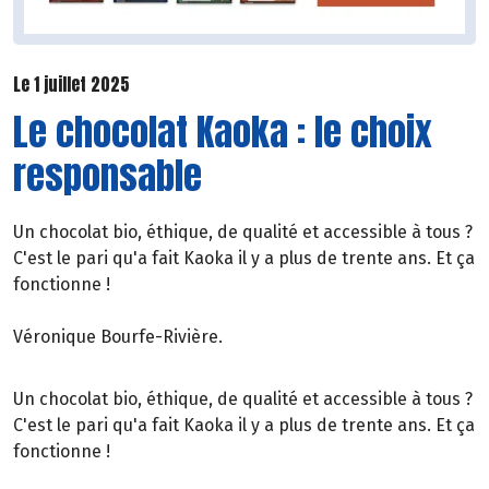
Le 1 juillet 2025
Le chocolat Kaoka : le choix
responsable
Un chocolat bio, éthique, de qualité et accessible à tous ?
C'est le pari qu'a fait Kaoka il y a plus de trente ans. Et ça
fonctionne !
Véronique Bourfe-Rivière.
Un chocolat bio, éthique, de qualité et accessible à tous ?
C'est le pari qu'a fait Kaoka il y a plus de trente ans. Et ça
fonctionne !