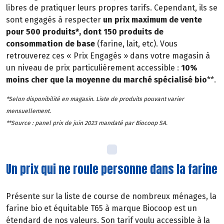
libres de pratiquer leurs propres tarifs. Cependant, ils se
sont engagés à respecter
un prix maximum de vente
pour 500 produits*, dont 150 produits de
consommation de base
(farine, lait, etc). Vous
retrouverez ces « Prix Engagés » dans votre magasin à
un niveau de prix particulièrement accessible :
10%
moins cher que la moyenne du marché spécialisé bio
**.
*Selon disponibilité en magasin. Liste de produits pouvant varier
mensuellement.
**Source : panel prix de juin 2023 mandaté par Biocoop SA.
Un prix qui ne roule personne dans la farine
Présente sur la liste de course de nombreux ménages, la
farine bio et équitable T65 à marque Biocoop est un
étendard de nos valeurs. Son tarif voulu accessible à la