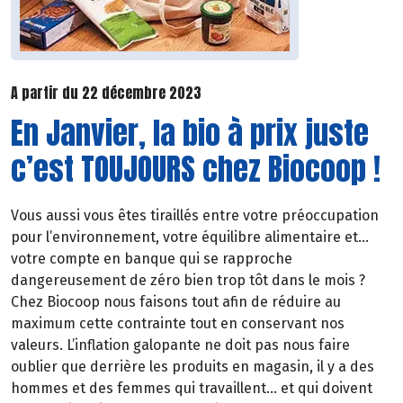
A partir du 22 décembre 2023
En Janvier, la bio à prix juste
c’est TOUJOURS chez Biocoop !
Vous aussi vous êtes tiraillés entre votre préoccupation
pour l’environnement, votre équilibre alimentaire et…
votre compte en banque qui se rapproche
dangereusement de zéro bien trop tôt dans le mois ?
Chez Biocoop nous faisons tout afin de réduire au
maximum cette contrainte tout en conservant nos
valeurs. L’inflation galopante ne doit pas nous faire
oublier que derrière les produits en magasin, il y a des
hommes et des femmes qui travaillent… et qui doivent