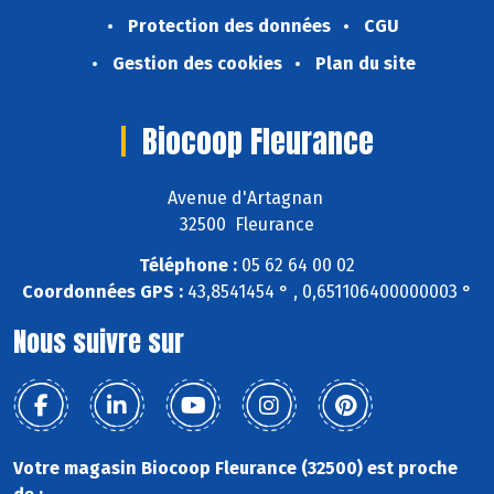
Protection des données
CGU
Gestion des cookies
Plan du site
Biocoop Fleurance
Avenue d'Artagnan
32500 Fleurance
Téléphone :
05 62 64 00 02
Coordonnées GPS :
43,8541454 ° , 0,651106400000003 °
Nous suivre sur
Votre magasin Biocoop Fleurance (32500) est proche