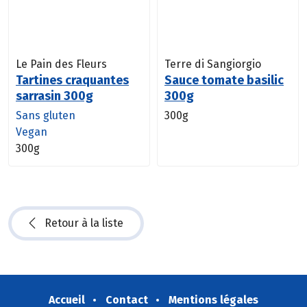
Le Pain des Fleurs
Terre di Sangiorgio
Tartines craquantes
Sauce tomate basilic
sarrasin 300g
300g
Sans gluten
300g
Vegan
300g
Retour à la liste
Accueil
Contact
Mentions légales