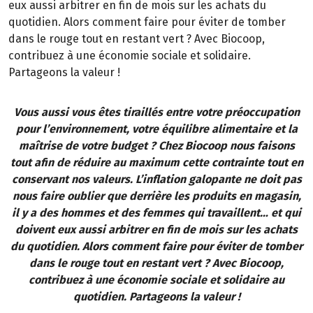
eux aussi arbitrer en fin de mois sur les achats du
quotidien. Alors comment faire pour éviter de tomber
dans le rouge tout en restant vert ? Avec Biocoop,
contribuez à une économie sociale et solidaire.
Partageons la valeur !
Vous aussi vous êtes tiraillés entre votre préoccupation
pour l’environnement, votre équilibre alimentaire et la
maîtrise de votre budget ? Chez Biocoop nous faisons
tout afin de réduire au maximum cette contrainte tout en
conservant nos valeurs. L’inflation galopante ne doit pas
nous faire oublier que derrière les produits en magasin,
il y a des hommes et des femmes qui travaillent… et qui
doivent eux aussi arbitrer en fin de mois sur les achats
du quotidien. Alors comment faire pour éviter de tomber
dans le rouge tout en restant vert ? Avec Biocoop,
contribuez à une économie sociale et solidaire au
quotidien. Partageons la valeur !