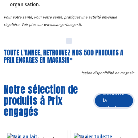
organisation.
Pour votre santé, Pour votre santé, pratiquez une activité physique
régulière. Voir plus sur www.mangerbouger.fr.
TOUTE L'ANNEE, RETROUVEZ NOS 500 PRODUITS A
PRIX ENGAGES EN MAGASIN*
*selon disponibilité en magasin
Notre sélection de
Découvrir
produits à Prix
la
engagés
sélection