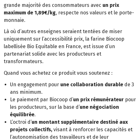
grande majorité des consommateurs avec
un prix
maximum de 1,89€/kg
, respecte nos valeurs et le porte-
monnaie.
Là où d’autres enseignes seraient tentées de miser
uniquement sur l’accessibilité prix, la farine Biocoop
labellisée Bio Equitable en France, est issue d’un
partenariat solide avec les producteurs et
transformateurs.
Quand vous achetez ce produit vous soutenez :
Un engagement pour
une collaboration durable
de 3
ans minimum.
Le paiement par Biocoop d’
un prix rémunérateur
pour
les producteurs, sur la base d’
une négociation
équilibrée
.
L’octroi d’
un montant supplémentaire destiné aux
projets collectifs,
visant à renforcer les capacités et
l’autonomisation des travailleurs et de leur