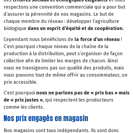
respectons une convention commerciale qui a pour but
d’assurer la pérennité de nos magasins. Le but de
chaque membre du réseau : développer l’agriculture
biologique
dans un esprit d’équité et de coopération.
Cependant nous bénéficions de
la force d’un réseau
!
C’est pourquoi chaque niveau de la chaîne de la
production à la distribution, peut s’organiser de façon
collective afin de limiter les marges de chacun. Ainsi
nous ne transigeons pas sur qualité des produits, mais
nous pouvons tout de même offrir au consommateur, un
prix accessible.
C’est pourquoi
nous ne parlons pas de « prix bas » mais
de « prix justes »
, qui respectent les producteurs
comme les clients.
Nos prix engagés en magasin
Nos magasins sont tous indépendants. Ils sont donc