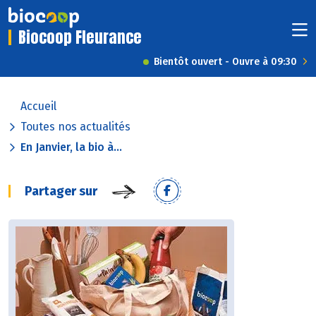
Biocoop Fleurance
Bientôt ouvert - Ouvre à 09:30
Accueil
Toutes nos actualités
En Janvier, la bio à...
Partager sur