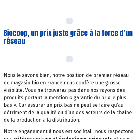
Biocoop, un prix juste grâce à la force d’un
réseau
Nous le savons bien, notre position de premier réseau
de magasin bio en France nous confère une grosse
visibilité. Vous ne trouverez pas dans nos rayons des
produits portant la mention « garantie du prix le plus
bas ». Car assurer un prix bas ne peut se faire qu’au
détriment de la qualité ou d’un des acteurs de la chaine
de la production à la distribution.
Notre engagement à nous est sociétal : nous respectons
des
critères sociaux et écologiques exigeants
et nous