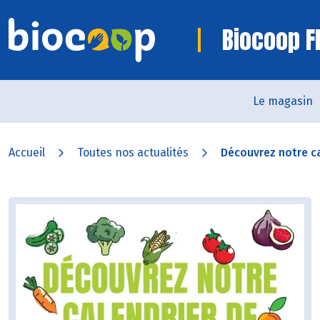
Biocoop F
Le magasin
Accueil
Toutes nos actualités
Découvrez notre ca