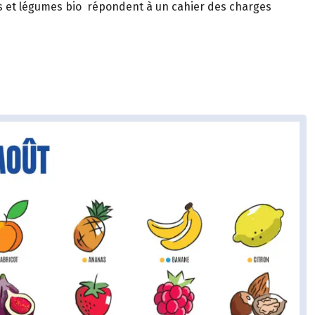
its et légumes bio répondent à un cahier des charges