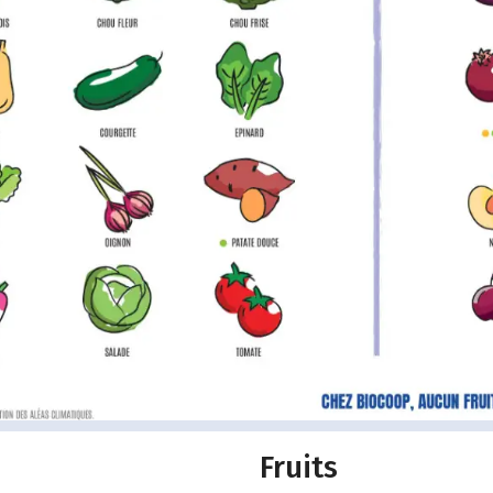
Fruits