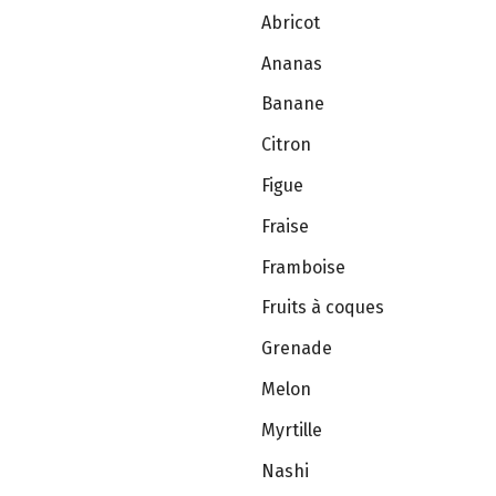
Abricot
Ananas
Banane
Citron
Figue
Fraise
Framboise
Fruits à coques
Grenade
Melon
Myrtille
Nashi