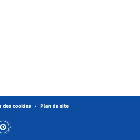
n des cookies
Plan du site