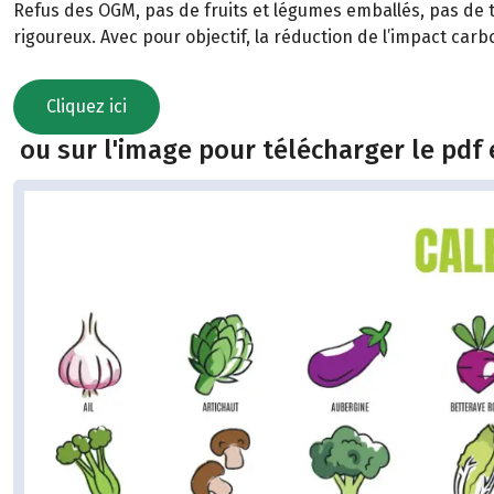
Refus des OGM, pas de fruits et légumes emballés, pas de t
rigoureux. Avec pour objectif, la réduction de l’impact car
Cliquez ici
ou sur l'image pour télécharger le pdf