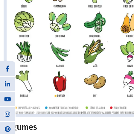
Légumes