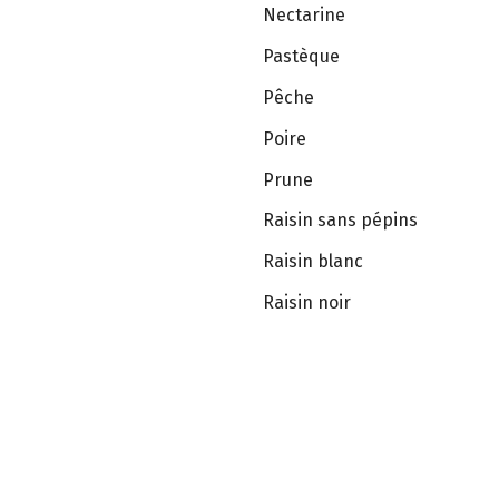
Nectarine
Pastèque
Pêche
Poire
Prune
Raisin sans pépins
Raisin blanc
Raisin noir