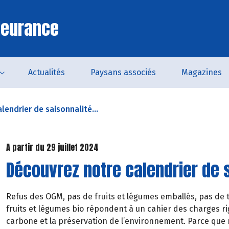
leurance
Actualités
Paysans associés
Magazines
lendrier de saisonnalité...
A partir du 29 juillet 2024
Découvrez notre calendrier de s
Refus des OGM, pas de fruits et légumes emballés, pas de t
fruits et légumes bio répondent à un cahier des charges rig
carbone et la préservation de l’environnement. Parce que 