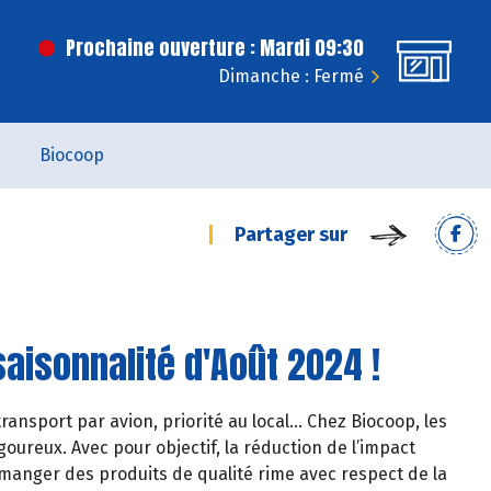
Prochaine ouverture : Mardi 09:30
Dimanche : Fermé
Biocoop
Partager sur
aisonnalité d'Août 2024 !
ransport par avion, priorité au local… Chez Biocoop, les
oureux. Avec pour objectif, la réduction de l’impact
manger des produits de qualité rime avec respect de la