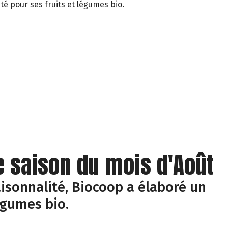
té pour ses fruits et légumes bio.
e saison du mois d'Août
isonnalité, Biocoop a élaboré un
égumes bio.