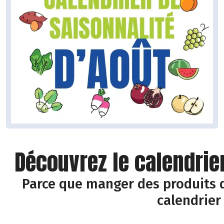
Découvrez le calendrie
Parce que manger des produits d
calendrier